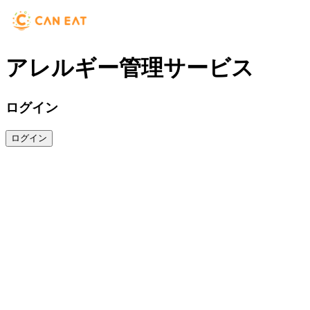
アレルギー管理サービス
ログイン
ログイン