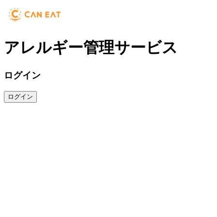
アレルギー管理サービス
ログイン
ログイン